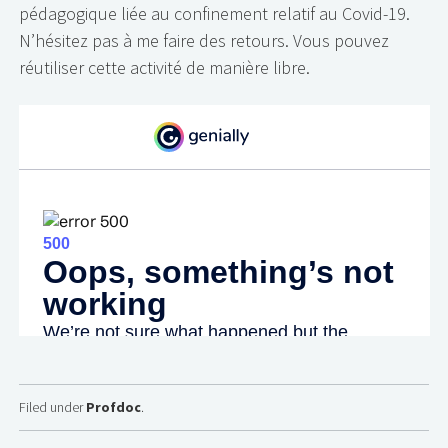
pédagogique liée au confinement relatif au Covid-19.
N’hésitez pas à me faire des retours. Vous pouvez
réutiliser cette activité de manière libre.
Filed under
Profdoc
.